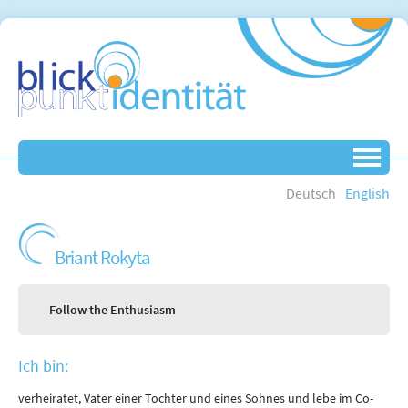
Deutsch
English
Briant Rokyta
Follow the Enthusiasm
Ich bin:
verheiratet, Vater einer Tochter und eines Sohnes und lebe im Co-