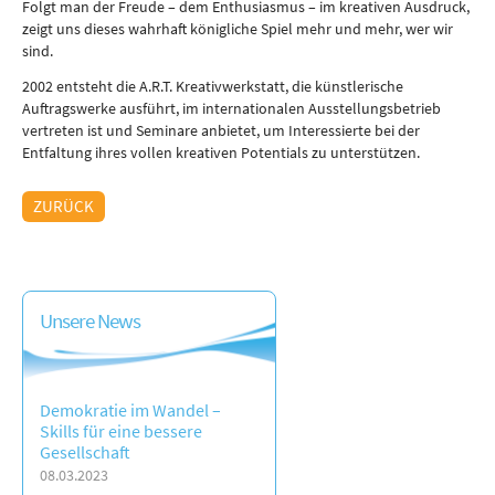
Folgt man der Freude – dem Enthusiasmus – im kreativen Ausdruck,
zeigt uns dieses wahrhaft königliche Spiel mehr und mehr, wer wir
sind.
2002 entsteht die A.R.T. Kreativwerkstatt, die künstlerische
Auftragswerke ausführt, im internationalen Ausstellungsbetrieb
vertreten ist und Seminare anbietet, um Interessierte bei der
Entfaltung ihres vollen kreativen Potentials zu unterstützen.
ZURÜCK
Unsere News
Demokratie im Wandel –
Skills für eine bessere
Gesellschaft
08.03.2023