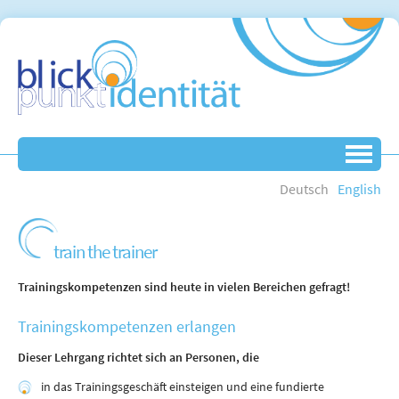
Deutsch
English
train the trainer
Trainingskompetenzen sind heute in vielen Bereichen gefragt!
Trainingskompetenzen erlangen
Dieser Lehrgang richtet sich an Personen, die
in das Trainingsgeschäft einsteigen und eine fundierte