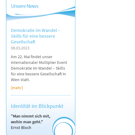
Unsere News
Demokratie im Wandel –
Skills für eine bessere
Gesellschaft
08.03.2023
Am 22. Mai findet unser
internationaler Multiplier Event
Demokratie im Wandel – Skills
für eine bessere Gesellschaft in
Wien statt.
[mehr]
Identität im Blickpunkt
"Man nimmt sich mit,
wohin man geht."
Ernst Bloch