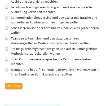
Ausbildung absolvieren möchten
bereits im Trainingsbereich tätig sind und eine zertifizierte
Ausbildung vorweisen möchten
kommunikationsfreudig sind und bewusster mit Sprache und
nonverbalen Ausdrucksformen umgehen wollen
Arbeitsergebnisse oder Lerninhalte eindrucksvoll präsentieren
wollen
Teams zu leiten haben und den dazu passenden
Werkzeugkoffer an Moderationstechniken haben wollen
Trainings bedarfsgerecht designen und auf ein umfangreiches
Methodenset zurückgreifen wollen
ihren KundInnen eine ansprechende Performance bieten
möchten
lösungs- und bedürfnisorientiert intervenieren wollen, wenn in
ihren Seminaren Konflikte auftreten sollten
ZURÜCK